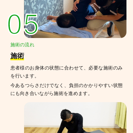
05
施術の流れ
施術
患者様のお身体の状態に合わせて、必要な施術のみ
を行います。
今あるつらさだけでなく、負担のかかりやすい状態
にも向き合いながら施術を進めます。