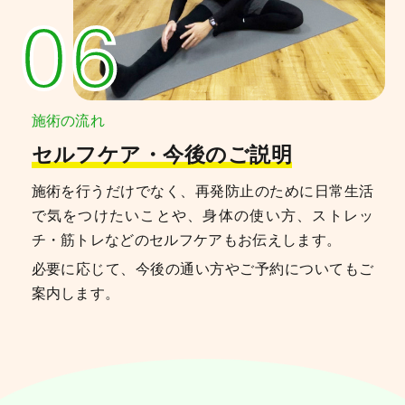
06
施術の流れ
セルフケア・今後のご説明
施術を行うだけでなく、再発防止のために日常生活
で気をつけたいことや、身体の使い方、ストレッ
チ・筋トレなどのセルフケアもお伝えします。
必要に応じて、今後の通い方やご予約についてもご
案内します。