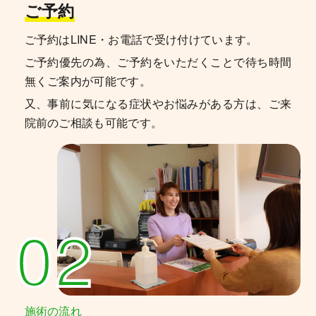
ご予約
ご予約はLINE・お電話で受け付けています。
ご予約優先の為、ご予約をいただくことで待ち時間
無くご案内が可能です。
又、事前に気になる症状やお悩みがある方は、ご来
院前のご相談も可能です。
02
施術の流れ