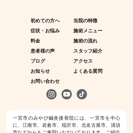
初めての方へ
当院の特徴
症状・お悩み
施術メニュー
料金
施術の流れ
患者様の声
スタッフ紹介
ブログ
アクセス
お知らせ
よくある質問
お問い合わせ
一宮市のみやび鍼灸接骨院には、一宮市を中心
に、江南市、岩倉市、稲沢市、北名古屋市、清須
市などからもご来院いただいております。ご紹介