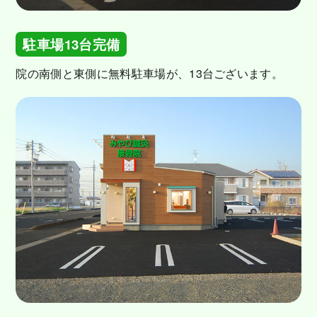
駐車場13台完備
院の南側と東側に無料駐車場が、13台ございます。