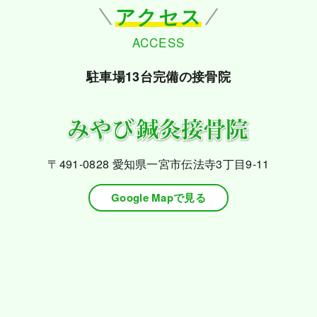
アクセス
ACCESS
駐車場13台完備の接骨院
〒491-0828
愛知県一宮市伝法寺3丁目9-11
Google Mapで見る