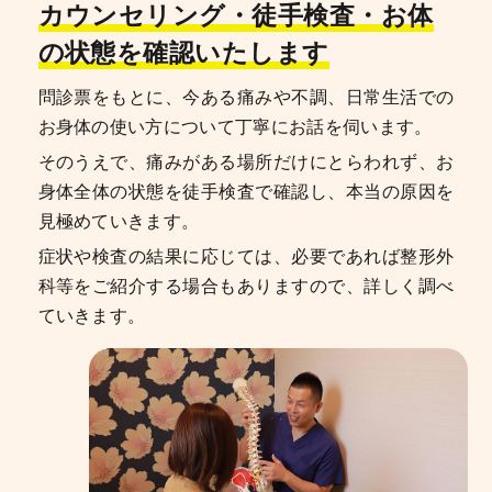
カウンセリング・徒手検査・お体
の状態を確認いたします
問診票をもとに、今ある痛みや不調、日常生活での
お身体の使い方について丁寧にお話を伺います。
そのうえで、痛みがある場所だけにとらわれず、お
身体全体の状態を徒手検査で確認し、本当の原因を
見極めていきます。
症状や検査の結果に応じては、必要であれば整形外
科等をご紹介する場合もありますので、詳しく調べ
ていきます。