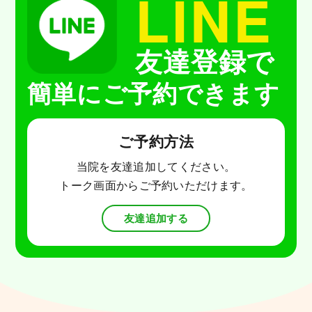
LINE
友達登録で
簡単にご予約できます
ご予約方法
当院を友達追加してください。
トーク画面からご予約いただけます。
友達追加する