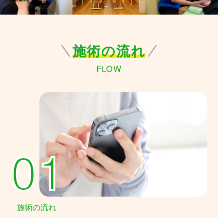
施術の流れ
FLOW
01
施術の流れ