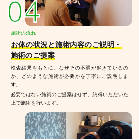
04
施術の流れ
お体の状況と施術内容のご説明・
施術のご提案
検査結果をもとに、なぜその不調が起きているの
か、どのような施術が必要かを丁寧にご説明しま
す。
必要ではない施術のご提案はせず、納得いただいた
上で施術を行います。