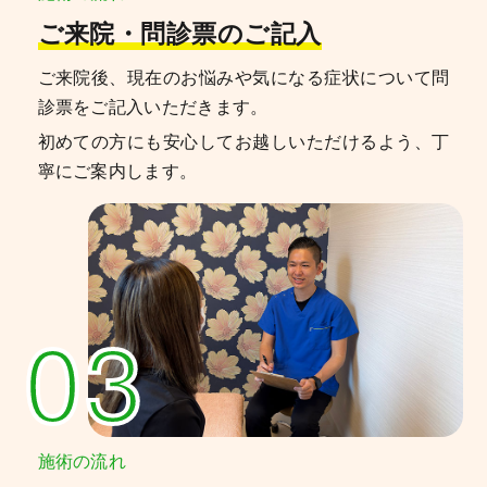
ご来院・問診票のご記入
ご来院後、現在のお悩みや気になる症状について問
診票をご記入いただきます。
初めての方にも安心してお越しいただけるよう、丁
寧にご案内します。
03
施術の流れ