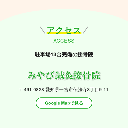
アクセス
ACCESS
駐車場13台完備の接骨院
〒491-0828
愛知県一宮市伝法寺3丁目9-11
Google Mapで見る