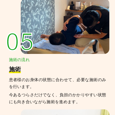
05
施術の流れ
施術
患者様のお身体の状態に合わせて、必要な施術のみ
を行います。
今あるつらさだけでなく、負担のかかりやすい状態
にも向き合いながら施術を進めます。