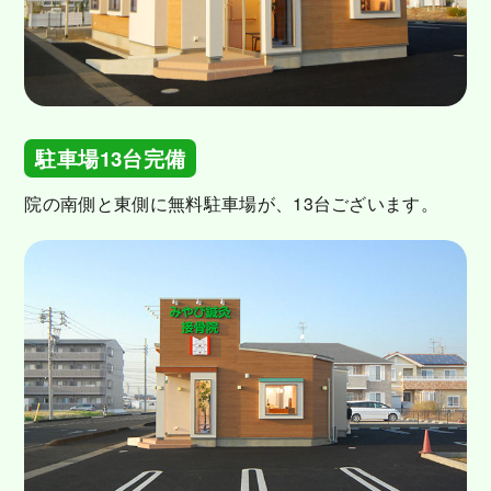
駐車場13台完備
院の南側と東側に無料駐車場が、13台ございます。