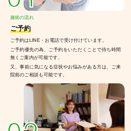
施術の流れ
ご予約
ご予約はLINE・お電話で受け付けています。
ご予約優先の為、ご予約をいただくことで待ち時間
無くご案内が可能です。
又、事前に気になる症状やお悩みがある方は、ご来
院前のご相談も可能です。
02