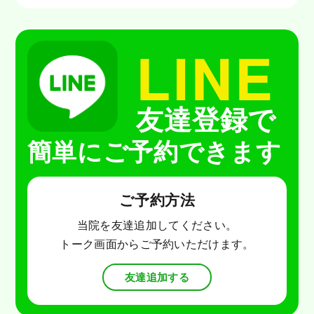
LINE
友達登録で
簡単にご予約できます
ご予約方法
当院を友達追加してください。
トーク画面からご予約いただけます。
友達追加する