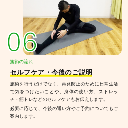
06
施術の流れ
セルフケア・今後のご説明
施術を行うだけでなく、再発防止のために日常生活
で気をつけたいことや、身体の使い方、ストレッ
チ・筋トレなどのセルフケアもお伝えします。
必要に応じて、今後の通い方やご予約についてもご
案内します。