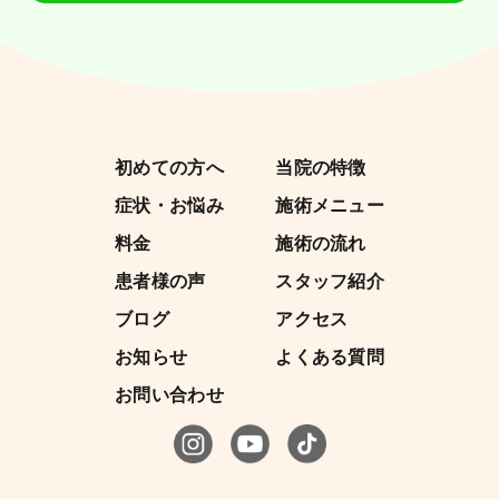
初めての方へ
当院の特徴
症状・お悩み
施術メニュー
料金
施術の流れ
患者様の声
スタッフ紹介
ブログ
アクセス
お知らせ
よくある質問
お問い合わせ