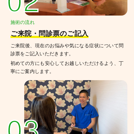
施術の流れ
ご来院・問診票のご記入
ご来院後、現在のお悩みや気になる症状について問
診票をご記入いただきます。
初めての方にも安心してお越しいただけるよう、丁
寧にご案内します。
03