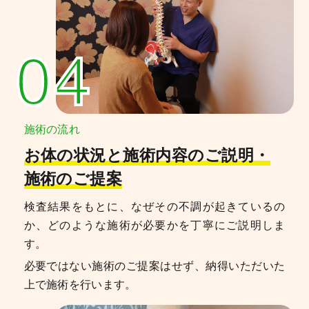
04
施術の流れ
お体の状況と施術内容のご説明・
施術のご提案
検査結果をもとに、なぜその不調が起きているの
か、どのような施術が必要かを丁寧にご説明しま
す。
必要ではない施術のご提案はせず、納得いただいた
上で施術を行います。