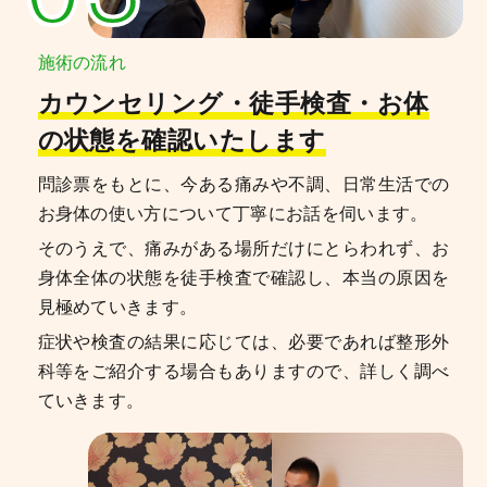
施術の流れ
カウンセリング・徒手検査・お体
の状態を確認いたします
問診票をもとに、今ある痛みや不調、日常生活での
お身体の使い方について丁寧にお話を伺います。
そのうえで、痛みがある場所だけにとらわれず、お
身体全体の状態を徒手検査で確認し、本当の原因を
見極めていきます。
症状や検査の結果に応じては、必要であれば整形外
科等をご紹介する場合もありますので、詳しく調べ
ていきます。