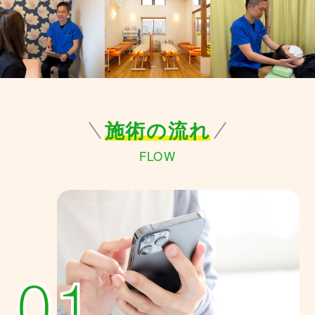
施術の流れ
FLOW
01