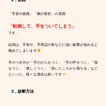
「手首の捻挫」「腕の骨折」の原因
「転倒して、手をついてしまう」
です。
結局は、手首や、手周辺の骨などに強い衝撃が加わると
痛めてしまいます
手のつき方が「手のひらをつく」「手の甲をつく」「指
をつく」「激しくつく」「高いところから落ちる」など
といった、様々な場合は多いです
3，診断方法