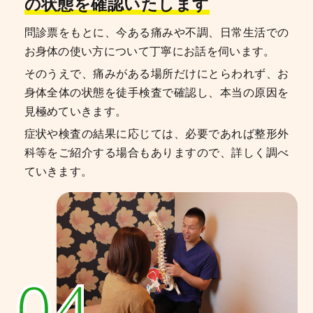
の状態を確認いたします
問診票をもとに、今ある痛みや不調、日常生活での
お身体の使い方について丁寧にお話を伺います。
そのうえで、痛みがある場所だけにとらわれず、お
身体全体の状態を徒手検査で確認し、本当の原因を
見極めていきます。
症状や検査の結果に応じては、必要であれば整形外
科等をご紹介する場合もありますので、詳しく調べ
ていきます。
04