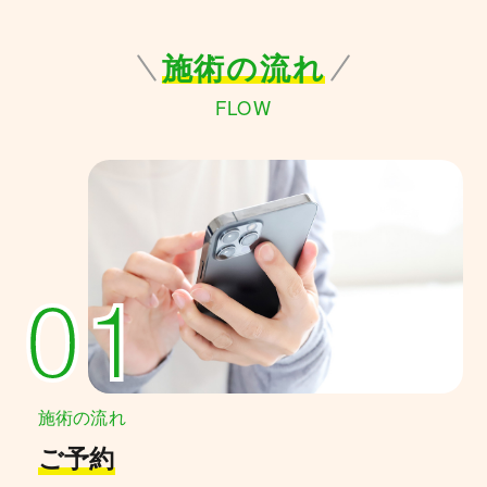
施術の流れ
FLOW
01
施術の流れ
ご予約