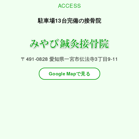
ACCESS
駐車場13台完備の接骨院
〒491-0828
愛知県一宮市伝法寺3丁目9-11
Google Mapで見る