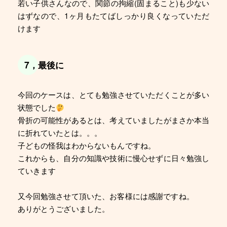
若い子供さんなので、関節の拘縮(固まること)も少ない
はずなので、1ヶ月もたてばしっかり良くなっていただ
けます
7，最後に
今回のケースは、とても勉強させていただくことが多い
状態でした
骨折の可能性があるとは、考えていましたがまさか本当
に折れていたとは。。。
子どもの怪我はわからないもんですね。
これからも、自分の知識や技術に慢心せずに日々勉強し
ていきます
又今回勉強させて頂いた、お客様には感謝ですね。
ありがとうございました。