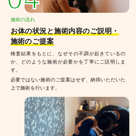
施術の流れ
お体の状況と施術内容のご説明・
施術のご提案
検査結果をもとに、なぜその不調が起きているの
か、どのような施術が必要かを丁寧にご説明しま
す。
必要ではない施術のご提案はせず、納得いただいた
上で施術を行います。