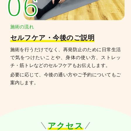
06
施術の流れ
セルフケア・今後のご説明
施術を行うだけでなく、再発防止のために日常生活
で気をつけたいことや、身体の使い方、ストレッ
チ・筋トレなどのセルフケアもお伝えします。
必要に応じて、今後の通い方やご予約についてもご
案内します。
アクセス