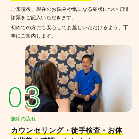
ご来院後、現在のお悩みや気になる症状について問
診票をご記入いただきます。
初めての方にも安心してお越しいただけるよう、丁
寧にご案内します。
03
施術の流れ
カウンセリング・徒手検査・お体