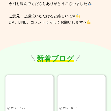
今回も読んでくださりありがとうございました
ご意見・ご感想いただけると嬉しいです
DM、LINE、コメントよろしくお願いします〜
新着ブログ
2026.7.29
2026.6.30