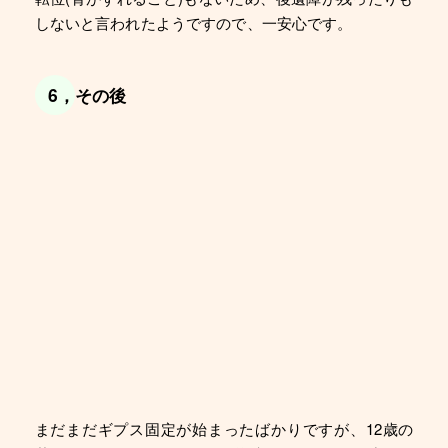
しないと言われたようですので、一安心です。
6，その後
まだまだギプス固定が始まったばかりですが、12歳の