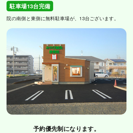
駐車場13台完備
院の南側と東側に無料駐車場が、13台ございます。
予約優先制になります。