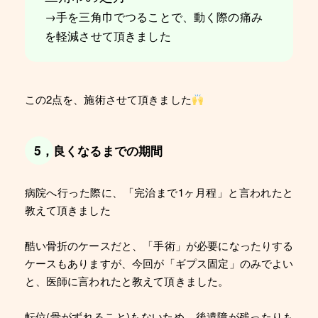
→手を三角巾でつることで、動く際の痛み
を軽減させて頂きました
この2点を、施術させて頂きました
5，良くなるまでの期間
病院へ行った際に、「完治まで1ヶ月程」と言われたと
教えて頂きました
酷い骨折のケースだと、「手術」が必要になったりする
ケースもありますが、今回が「ギプス固定」のみでよい
と、医師に言われたと教えて頂きました。
転位(骨がずれること)もないため、後遺障が残ったりも