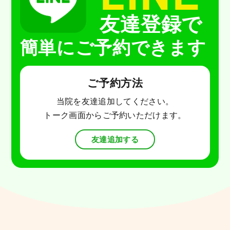
友達登録で
簡単にご予約できます
ご予約方法
当院を友達追加してください。
トーク画面からご予約いただけます。
友達追加する