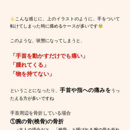
こんな感じに、上のイラストのように、手をついて
転けてしまった時に痛めるケースが多いです
このような、状態になってしまうと、
「手首を動かすだけでも痛い
」
「腫れてくる」
「物を持てない」
手首や指への痛みを
ということになったり、
うっ
たえる方が多いですね
手首周辺を骨折している場合
①腕の骨(橈骨)の骨折
→大人の場合だと、「橈骨」と呼ばれる腕の骨を折れ