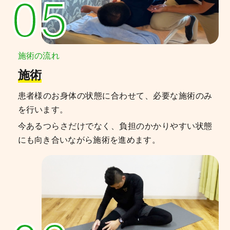
05
施術の流れ
施術
患者様のお身体の状態に合わせて、必要な施術のみ
を行います。
今あるつらさだけでなく、負担のかかりやすい状態
にも向き合いながら施術を進めます。