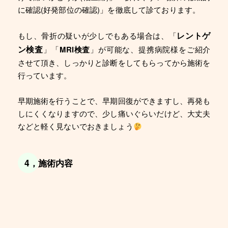
に確認(好発部位の確認)」を徹底して診ております。
レントゲ
もし、骨折の疑いが少しでもある場合は、「
ン検査
」「
MRI検査
」が可能な、提携病院様をご紹介
させて頂き、しっかりと診断をしてもらってから施術を
行っています。
早期施術を行うことで、早期回復ができますし、再発も
しにくくなりますので、少し痛いぐらいだけど、大丈夫
などと軽く見ないでおきましょう
4，施術内容